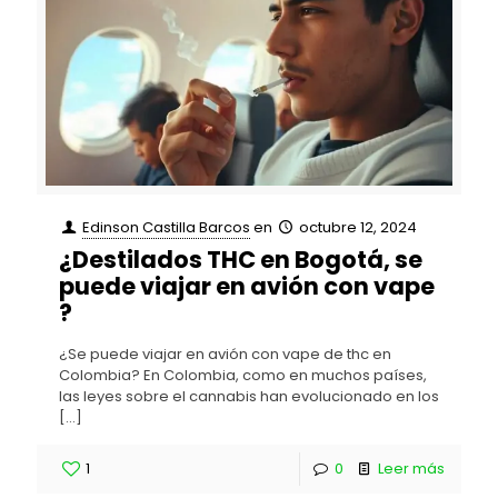
Edinson Castilla Barcos
en
octubre 12, 2024
¿Destilados THC en Bogotá, se
puede viajar en avión con vape
?
¿Se puede viajar en avión con vape de thc en
Colombia? En Colombia, como en muchos países,
las leyes sobre el cannabis han evolucionado en los
[…]
1
0
Leer más