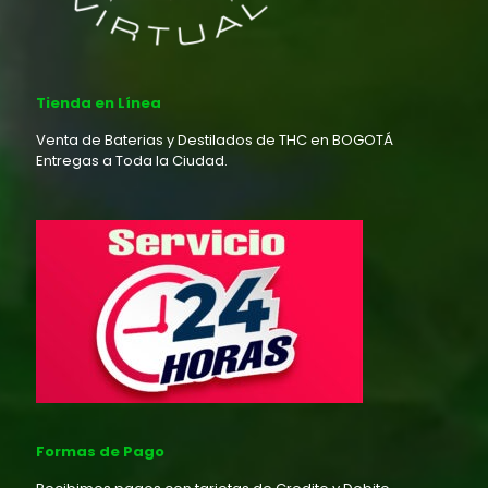
Tienda en Línea
Venta de Baterias y Destilados de THC en BOGOTÁ
Entregas a Toda la Ciudad.
Formas de Pago