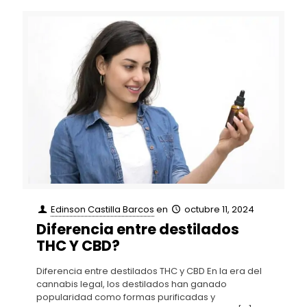
Edinson Castilla Barcos
en
octubre 11, 2024
Diferencia entre destilados
THC Y CBD?
Diferencia entre destilados THC y CBD En la era del
cannabis legal, los destilados han ganado
popularidad como formas purificadas y