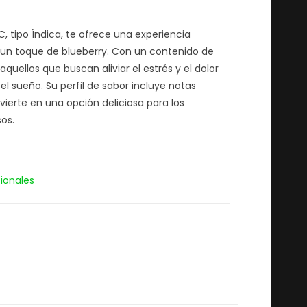
, tipo Índica, te ofrece una experiencia
 un toque de blueberry. Con un contenido de
quellos que buscan aliviar el estrés y el dolor
el sueño. Su perfil de sabor incluye notas
nvierte en una opción deliciosa para los
os.
ionales