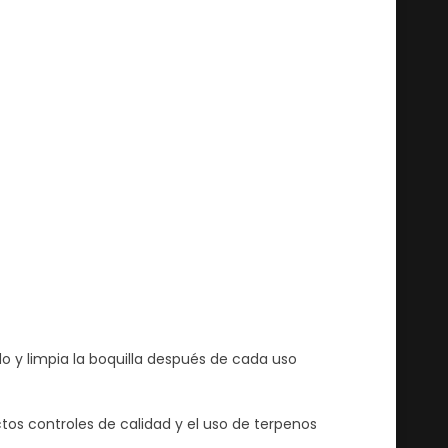
o y limpia la boquilla después de cada uso
tos controles de calidad y el uso de terpenos